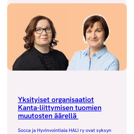
Yksityiset organisaatiot
Kanta-liittymisen tuomien
muutosten äärellä
Socca ja Hyvinvointiala HALI ry ovat syksyn