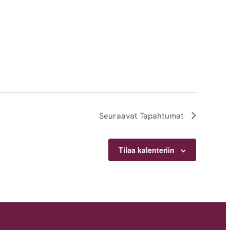
Seuraavat
Tapahtumat
Tilaa kalenteriin