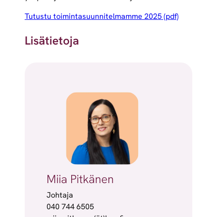
Tutustu toimintasuunnitelmamme 2025 (pdf)
Lisätietoja
Miia Pitkänen
Johtaja
040 744 6505