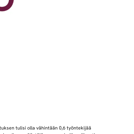
uksen tulisi olla vähintään 0,6 työntekijää