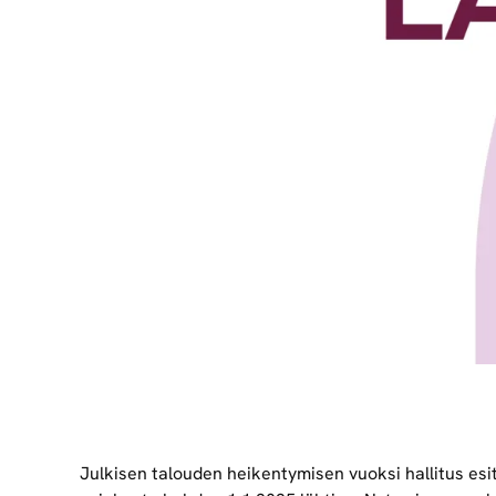
Julkisen talouden heikentymisen vuoksi hallitus esit