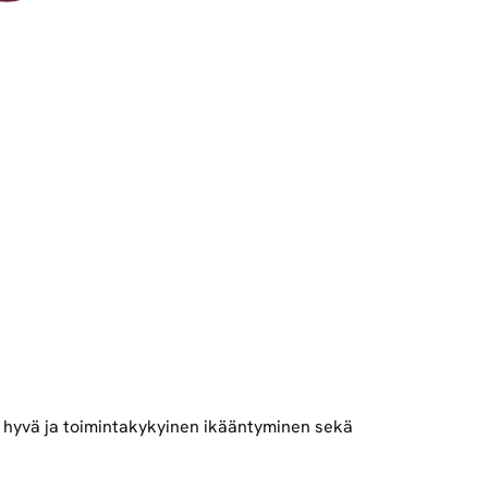
a hyvä ja toimintakykyinen ikääntyminen sekä